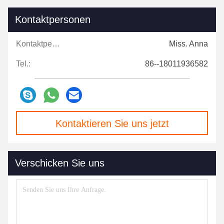
Kontaktpersonen
Kontaktpersonen:
Miss. Anna
Tel.:
86--18011936582
Kontaktieren Sie uns jetzt
Verschicken Sie uns