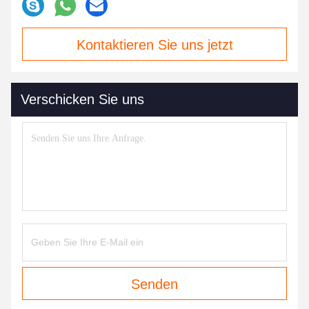
Kontaktieren Sie uns jetzt
Verschicken Sie uns
Senden