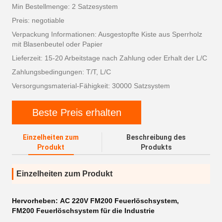
Min Bestellmenge: 2 Satzesystem
Preis: negotiable
Verpackung Informationen: Ausgestopfte Kiste aus Sperrholz
mit Blasenbeutel oder Papier
Lieferzeit: 15-20 Arbeitstage nach Zahlung oder Erhalt der L/C
Zahlungsbedingungen: T/T, L/C
Versorgungsmaterial-Fähigkeit: 30000 Satzsystem
Beste Preis erhalten
Einzelheiten zum
Beschreibung des
Produkt
Produkts
Einzelheiten zum Produkt
Hervorheben:
AC 220V FM200 Feuerlöschsystem
,
FM200 Feuerlöschsystem für die Industrie