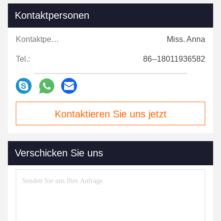
Kontaktpersonen
Kontaktpersonen:
Miss. Anna
Tel.:
86--18011936582
Kontaktieren Sie uns jetzt
Verschicken Sie uns