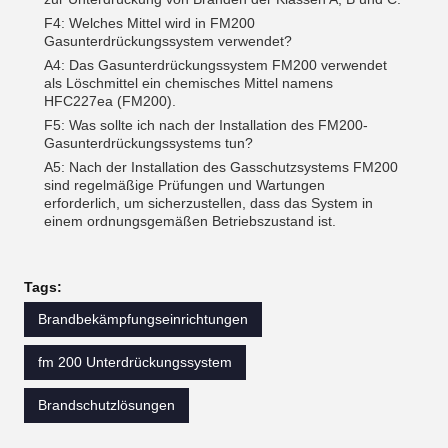
F4: Welches Mittel wird in FM200
Gasunterdrückungssystem verwendet?
A4: Das Gasunterdrückungssystem FM200 verwendet
als Löschmittel ein chemisches Mittel namens
HFC227ea (FM200).
F5: Was sollte ich nach der Installation des FM200-
Gasunterdrückungssystems tun?
A5: Nach der Installation des Gasschutzsystems FM200
sind regelmäßige Prüfungen und Wartungen
erforderlich, um sicherzustellen, dass das System in
einem ordnungsgemäßen Betriebszustand ist.
Tags:
Brandbekämpfungseinrichtungen
fm 200 Unterdrückungssystem
Brandschutzlösungen