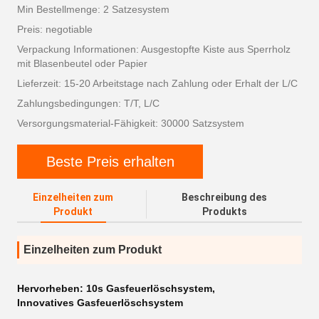
Min Bestellmenge: 2 Satzesystem
Preis: negotiable
Verpackung Informationen: Ausgestopfte Kiste aus Sperrholz
mit Blasenbeutel oder Papier
Lieferzeit: 15-20 Arbeitstage nach Zahlung oder Erhalt der L/C
Zahlungsbedingungen: T/T, L/C
Versorgungsmaterial-Fähigkeit: 30000 Satzsystem
Beste Preis erhalten
Einzelheiten zum
Beschreibung des
Produkt
Produkts
Einzelheiten zum Produkt
Hervorheben:
10s Gasfeuerlöschsystem
,
Innovatives Gasfeuerlöschsystem