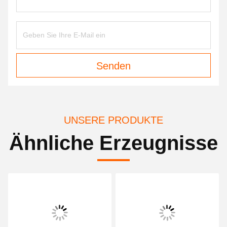
Senden
UNSERE PRODUKTE
Ähnliche Erzeugnisse