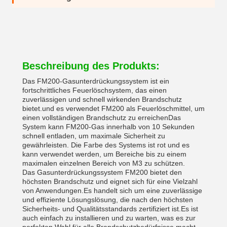
Beschreibung des Produkts:
Das FM200-Gasunterdrückungssystem ist ein
fortschrittliches Feuerlöschsystem, das einen
zuverlässigen und schnell wirkenden Brandschutz
bietet.und es verwendet FM200 als Feuerlöschmittel, um
einen vollständigen Brandschutz zu erreichenDas
System kann FM200-Gas innerhalb von 10 Sekunden
schnell entladen, um maximale Sicherheit zu
gewährleisten. Die Farbe des Systems ist rot und es
kann verwendet werden, um Bereiche bis zu einem
maximalen einzelnen Bereich von M3 zu schützen.
Das Gasunterdrückungssystem FM200 bietet den
höchsten Brandschutz und eignet sich für eine Vielzahl
von Anwendungen.Es handelt sich um eine zuverlässige
und effiziente Lösungslösung, die nach den höchsten
Sicherheits- und Qualitätsstandards zertifiziert ist.Es ist
auch einfach zu installieren und zu warten, was es zur