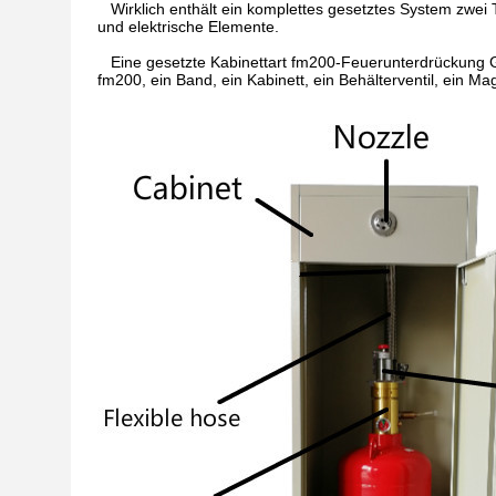
Wirklich enthält ein komplettes gesetztes System zwei 
und elektrische Elemente.
Eine gesetzte Kabinettart fm200-Feuerunterdrückung Ger
fm200, ein Band, ein Kabinett, ein Behälterventil, ein 