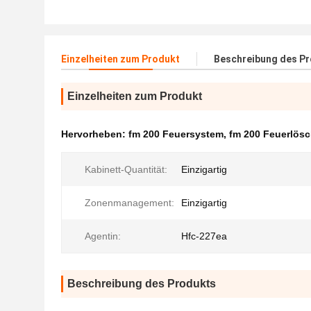
Einzelheiten zum Produkt
Beschreibung des P
Einzelheiten zum Produkt
Hervorheben:
fm 200 Feuersystem
,
fm 200 Feuerlösc
Kabinett-Quantität:
Einzigartig
Zonenmanagement:
Einzigartig
Agentin:
Hfc-227ea
Beschreibung des Produkts