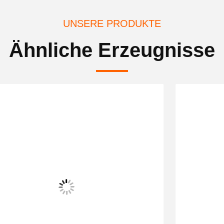
UNSERE PRODUKTE
Ähnliche Erzeugnisse