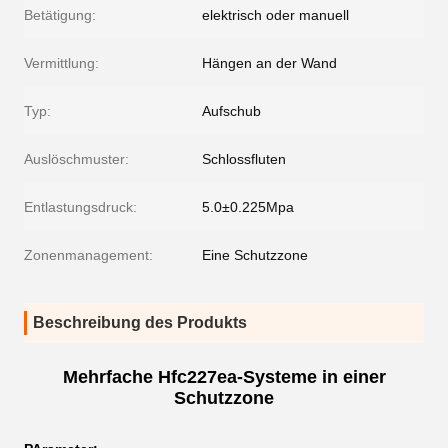
Betätigung:
elektrisch oder manuell
Vermittlung:
Hängen an der Wand
Typ:
Aufschub
Auslöschmuster:
Schlossfluten
Entlastungsdruck:
5.0±0.225Mpa
Zonenmanagement:
Eine Schutzzone
Beschreibung des Produkts
Mehrfache Hfc227ea-Systeme in einer
Schutzzone