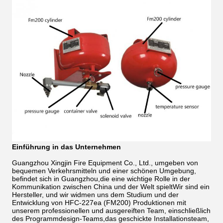
Einführung in das Unternehmen
Guangzhou Xingjin Fire Equipment Co., Ltd., umgeben von
bequemen Verkehrsmitteln und einer schönen Umgebung,
befindet sich in Guangzhou,die eine wichtige Rolle in der
Kommunikation zwischen China und der Welt spieltWir sind ein
Hersteller, und wir widmen uns dem Studium und der
Entwicklung von HFC-227ea (FM200) Produktionen mit
unserem professionellen und ausgereiften Team, einschließlich
des Programmdesign-Teams,das geschickte Installationsteam,