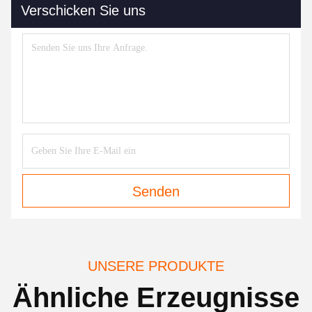
Verschicken Sie uns
Senden
UNSERE PRODUKTE
Ähnliche Erzeugnisse