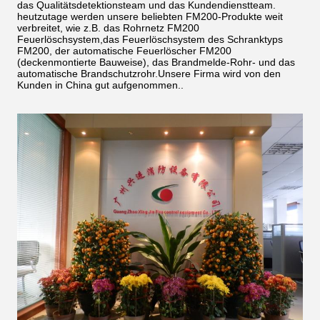
das Qualitätsdetektionsteam und das Kundendienstteam.
heutzutage werden unsere beliebten FM200-Produkte weit
verbreitet, wie z.B. das Rohrnetz FM200
Feuerlöschsystem,das Feuerlöschsystem des Schranktyps
FM200, der automatische Feuerlöscher FM200
(deckenmontierte Bauweise), das Brandmelde-Rohr- und das
automatische Brandschutzrohr.Unsere Firma wird von den
Kunden in China gut aufgenommen..