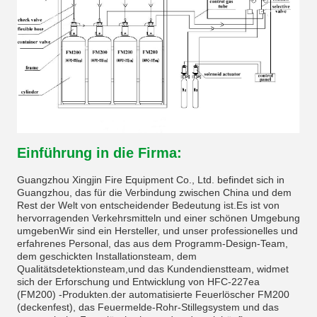
Einführung in die Firma:
Guangzhou Xingjin Fire Equipment Co., Ltd. befindet sich in
Guangzhou, das für die Verbindung zwischen China und dem
Rest der Welt von entscheidender Bedeutung ist.Es ist von
hervorragenden Verkehrsmitteln und einer schönen Umgebung
umgebenWir sind ein Hersteller, und unser professionelles und
erfahrenes Personal, das aus dem Programm-Design-Team,
dem geschickten Installationsteam, dem
Qualitätsdetektionsteam,und das Kundendienstteam, widmet
sich der Erforschung und Entwicklung von HFC-227ea
(FM200) -Produkten.der automatisierte Feuerlöscher FM200
(deckenfest), das Feuermelde-Rohr-Stillegsystem und das