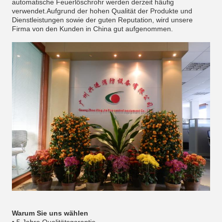
automatische Feuerlöschrohr werden derzeit häufig
verwendet.Aufgrund der hohen Qualität der Produkte und
Dienstleistungen sowie der guten Reputation, wird unsere
Firma von den Kunden in China gut aufgenommen.
Warum Sie uns wählen