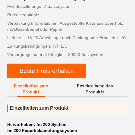
Min Bestellmenge: 2 Satzesystem
Preis: negotiable
Verpackung Informationen: Ausgestopfte Kiste aus Sperrholz
mit Blasenbeutel oder Papier
Lieferzeit: 15-20 Arbeitstage nach Zahlung oder Erhalt der L/C
Zahlungsbedingungen: T/T, L/C
Versorgungsmaterial-Fähigkeit: 30000 Satzsystem
Beste Preis erhalten
Einzelheiten zum
Beschreibung des
Produkt
Produkts
Einzelheiten zum Produkt
Hervorheben:
fm 200 System
,
fm 200 Feuerbekämpfungssystem