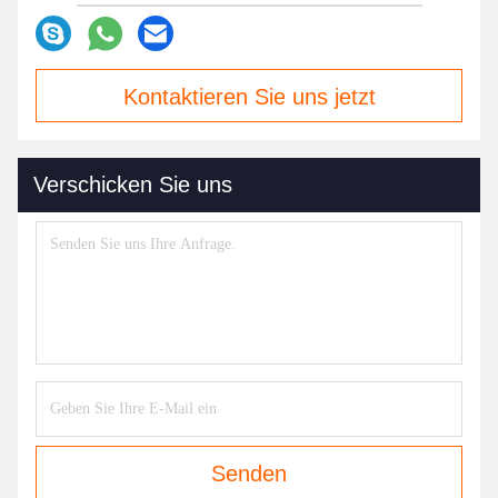
Kontaktieren Sie uns jetzt
Verschicken Sie uns
Senden