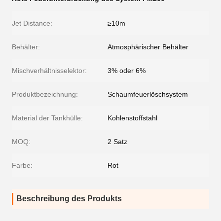
Jet Distance:
≥10m
Behälter:
Atmosphärischer Behälter
Mischverhältnisselektor:
3% oder 6%
Produktbezeichnung:
Schaumfeuerlöschsystem
Material der Tankhülle:
Kohlenstoffstahl
MOQ:
2 Satz
Farbe:
Rot
Beschreibung des Produkts