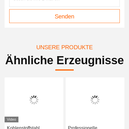
Senden
UNSERE PRODUKTE
Ähnliche Erzeugnisse
Video
Kohlenstoffstahl
Professionelle