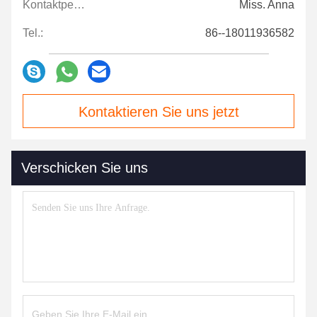
Kontaktpersonen:
Miss. Anna
Tel.:
86--18011936582
Kontaktieren Sie uns jetzt
Verschicken Sie uns