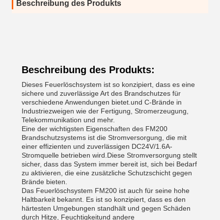
Beschreibung des Produkts
Beschreibung des Produkts:
Dieses Feuerlöschsystem ist so konzipiert, dass es eine
sichere und zuverlässige Art des Brandschutzes für
verschiedene Anwendungen bietet.und C-Brände in
Industriezweigen wie der Fertigung, Stromerzeugung,
Telekommunikation und mehr.
Eine der wichtigsten Eigenschaften des FM200
Brandschutzsystems ist die Stromversorgung, die mit
einer effizienten und zuverlässigen DC24V/1.6A-
Stromquelle betrieben wird.Diese Stromversorgung stellt
sicher, dass das System immer bereit ist, sich bei Bedarf
zu aktivieren, die eine zusätzliche Schutzschicht gegen
Brände bieten.
Das Feuerlöschsystem FM200 ist auch für seine hohe
Haltbarkeit bekannt. Es ist so konzipiert, dass es den
härtesten Umgebungen standhält und gegen Schäden
durch Hitze, Feuchtigkeitund andere