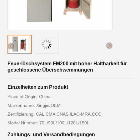
Feuerlöschsystem FM200 mit hoher Haltbarkeit für
geschlossene Überschwemmungen
Einzelheiten zum Produkt
Place of Origin: China
Markenname: Xingjin/OEM
Zertifizierung: CAL,CMA,CNAS,ILAC-MRA,CCC
Model Number: 70L/90L/100L/120L/150L
Zahlungs- und Versandbedingungen