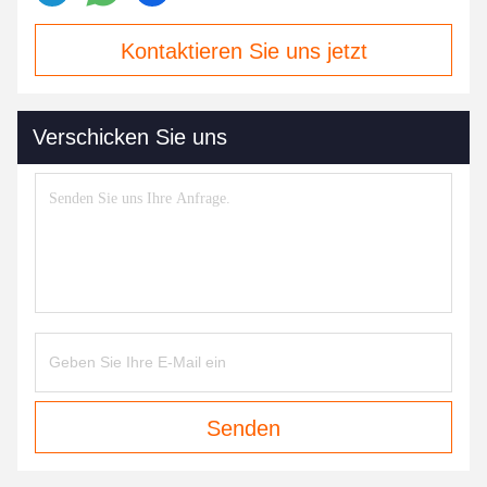
Kontaktieren Sie uns jetzt
Verschicken Sie uns
Senden