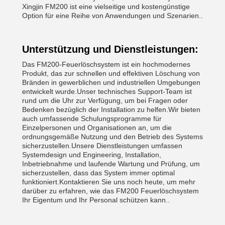
Xingjin FM200 ist eine vielseitige und kostengünstige
Option für eine Reihe von Anwendungen und Szenarien..
Unterstützung und Dienstleistungen:
Das FM200-Feuerlöschsystem ist ein hochmodernes
Produkt, das zur schnellen und effektiven Löschung von
Bränden in gewerblichen und industriellen Umgebungen
entwickelt wurde.Unser technisches Support-Team ist
rund um die Uhr zur Verfügung, um bei Fragen oder
Bedenken bezüglich der Installation zu helfen.Wir bieten
auch umfassende Schulungsprogramme für
Einzelpersonen und Organisationen an, um die
ordnungsgemäße Nutzung und den Betrieb des Systems
sicherzustellen.Unsere Dienstleistungen umfassen
Systemdesign und Engineering, Installation,
Inbetriebnahme und laufende Wartung und Prüfung, um
sicherzustellen, dass das System immer optimal
funktioniert.Kontaktieren Sie uns noch heute, um mehr
darüber zu erfahren, wie das FM200 Feuerlöschsystem
Ihr Eigentum und Ihr Personal schützen kann..