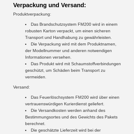
Verpackung und Versand:
Produktverpackung:
Das Brandschutzsystem FM200 wird in einem
robusten Karton verpackt, um einen sicheren
Transport und Handhabung zu gewährleisten.
Die Verpackung wird mit dem Produktnamen,
der Modellnummer und anderen notwendigen
Informationen versehen.
Das Produkt wird mit Schaumstoffverbindungen
geschützt, um Schäden beim Transport zu
vermeiden.
Versand:
Das Feuerlöschsystem FM200 wird über einen
vertrauenswürdigen Kurierdienst geliefert.
Die Versandkosten werden anhand des
Bestimmungsortes und des Gewichts des Pakets
berechnet.
Die geschätzte Lieferzeit wird bei der