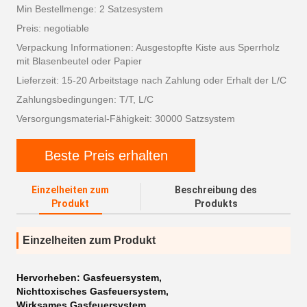
Min Bestellmenge: 2 Satzesystem
Preis: negotiable
Verpackung Informationen: Ausgestopfte Kiste aus Sperrholz
mit Blasenbeutel oder Papier
Lieferzeit: 15-20 Arbeitstage nach Zahlung oder Erhalt der L/C
Zahlungsbedingungen: T/T, L/C
Versorgungsmaterial-Fähigkeit: 30000 Satzsystem
Beste Preis erhalten
Einzelheiten zum
Beschreibung des
Produkt
Produkts
Einzelheiten zum Produkt
Hervorheben:
Gasfeuersystem
,
Nichttoxisches Gasfeuersystem
,
Wirksames Gasfeuersystem