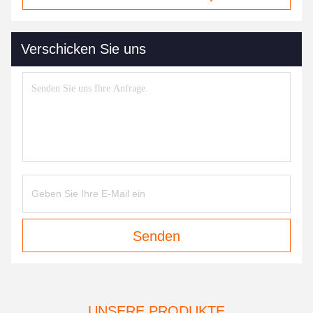
Verschicken Sie uns
Senden
UNSERE PRODUKTE