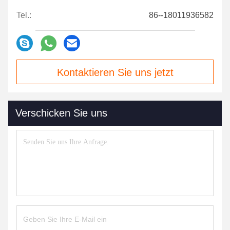
Tel.:
86--18011936582
Kontaktieren Sie uns jetzt
Verschicken Sie uns