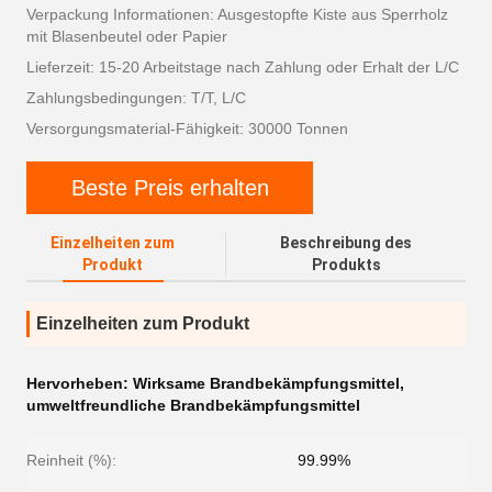
Verpackung Informationen: Ausgestopfte Kiste aus Sperrholz
mit Blasenbeutel oder Papier
Lieferzeit: 15-20 Arbeitstage nach Zahlung oder Erhalt der L/C
Zahlungsbedingungen: T/T, L/C
Versorgungsmaterial-Fähigkeit: 30000 Tonnen
Beste Preis erhalten
Einzelheiten zum
Beschreibung des
Produkt
Produkts
Einzelheiten zum Produkt
Hervorheben:
Wirksame Brandbekämpfungsmittel
,
umweltfreundliche Brandbekämpfungsmittel
Reinheit (%):
99.99%