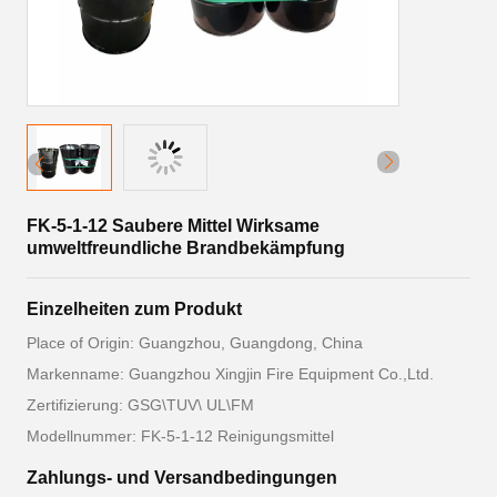
FK-5-1-12 Saubere Mittel Wirksame
umweltfreundliche Brandbekämpfung
Einzelheiten zum Produkt
Place of Origin: Guangzhou, Guangdong, China
Markenname: Guangzhou Xingjin Fire Equipment Co.,Ltd.
Zertifizierung: GSG\TUV\ UL\FM
Modellnummer: FK-5-1-12 Reinigungsmittel
Zahlungs- und Versandbedingungen