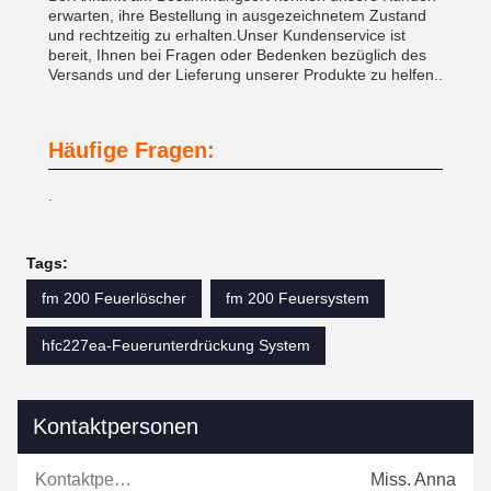
erwarten, ihre Bestellung in ausgezeichnetem Zustand
und rechtzeitig zu erhalten.Unser Kundenservice ist
bereit, Ihnen bei Fragen oder Bedenken bezüglich des
Versands und der Lieferung unserer Produkte zu helfen..
Häufige Fragen:
.
Tags:
fm 200 Feuerlöscher
fm 200 Feuersystem
hfc227ea-Feuerunterdrückung System
Kontaktpersonen
Kontaktpersonen:
Miss. Anna