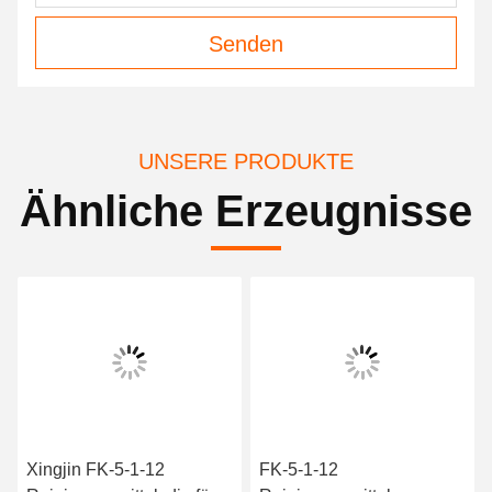
Senden
UNSERE PRODUKTE
Ähnliche Erzeugnisse
Xingjin FK-5-1-12
FK-5-1-12