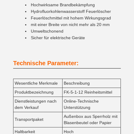
Hochwirksame Brandbekämpfung
Hydrofluorkohlenwasserstoff Feuerlöscher
Feuerlöschmittel mit hohem Wirkungsgrad
mit einer Breite von nicht mehr als 20 mm
Umweltschonend
Sicher für elektrische Geräte
Technische Parameter:
Wesentliche Merkmale
Beschreibung
Produktbezeichnung
FK-5-1-12 Reinheitsmittel
Dienstleistungen nach
Online-Technische
dem Verkauf
Unterstützung
Außenbox aus Sperrholz mit
Transportpaket
Blasenbeutel oder Papier
Haltbarkeit
Hoch