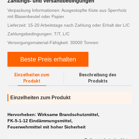
Zahlungs- und Versandbedingungen
Verpackung Informationen: Ausgestopfte Kiste aus Sperrholz
mit Blasenbeutel oder Papier
Lieferzeit: 15-20 Arbeitstage nach Zahlung oder Erhalt der L/C
Zahlungsbedingungen: T/T, L/C
Versorgungsmaterial-Fähigkeit: 30000 Tonnen
Beste Preis erhalten
Einzelheiten zum
Beschreibung des
Produkt
Produkts
Einzelheiten zum Produkt
Hervorheben:
Wirksame Brandschutzmittel
,
FK-5-1-12 Eindämmungsmittel
,
Feuerwehrmittel mit hoher Sicherheit