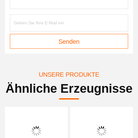
Senden
UNSERE PRODUKTE
Ähnliche Erzeugnisse