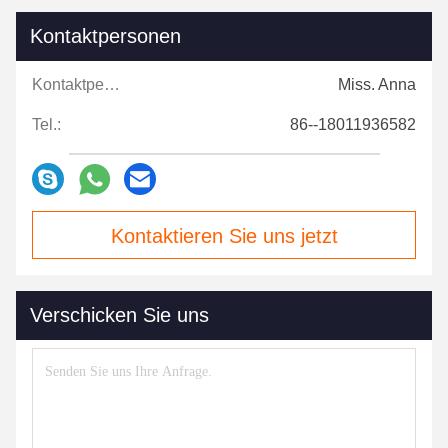
Kontaktpersonen
Kontaktpersonen:
Miss. Anna
Tel.:
86--18011936582
Kontaktieren Sie uns jetzt
Verschicken Sie uns