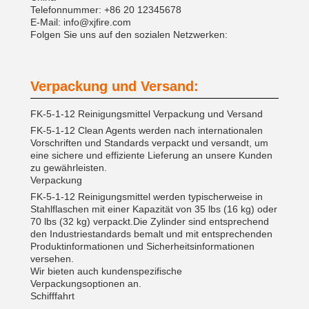
Telefonnummer: +86 20 12345678
E-Mail: info@xjfire.com
Folgen Sie uns auf den sozialen Netzwerken:
Verpackung und Versand:
FK-5-1-12 Reinigungsmittel Verpackung und Versand
FK-5-1-12 Clean Agents werden nach internationalen
Vorschriften und Standards verpackt und versandt, um
eine sichere und effiziente Lieferung an unsere Kunden
zu gewährleisten.
Verpackung
FK-5-1-12 Reinigungsmittel werden typischerweise in
Stahlflaschen mit einer Kapazität von 35 lbs (16 kg) oder
70 lbs (32 kg) verpackt.Die Zylinder sind entsprechend
den Industriestandards bemalt und mit entsprechenden
Produktinformationen und Sicherheitsinformationen
versehen.
Wir bieten auch kundenspezifische
Verpackungsoptionen an.
Schifffahrt