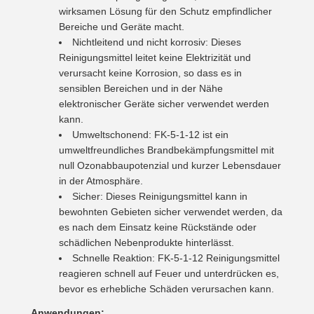
wirksamen Lösung für den Schutz empfindlicher
Bereiche und Geräte macht.
Nichtleitend und nicht korrosiv: Dieses
Reinigungsmittel leitet keine Elektrizität und
verursacht keine Korrosion, so dass es in
sensiblen Bereichen und in der Nähe
elektronischer Geräte sicher verwendet werden
kann.
Umweltschonend: FK-5-1-12 ist ein
umweltfreundliches Brandbekämpfungsmittel mit
null Ozonabbaupotenzial und kurzer Lebensdauer
in der Atmosphäre.
Sicher: Dieses Reinigungsmittel kann in
bewohnten Gebieten sicher verwendet werden, da
es nach dem Einsatz keine Rückstände oder
schädlichen Nebenprodukte hinterlässt.
Schnelle Reaktion: FK-5-1-12 Reinigungsmittel
reagieren schnell auf Feuer und unterdrücken es,
bevor es erhebliche Schäden verursachen kann.
Anwendungen: