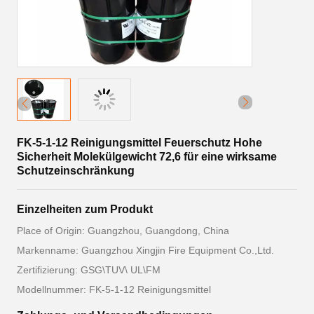
FK-5-1-12 Reinigungsmittel Feuerschutz Hohe
Sicherheit Molekülgewicht 72,6 für eine wirksame
Schutzeinschränkung
Einzelheiten zum Produkt
Place of Origin: Guangzhou, Guangdong, China
Markenname: Guangzhou Xingjin Fire Equipment Co.,Ltd.
Zertifizierung: GSG\TUV\ UL\FM
Modellnummer: FK-5-1-12 Reinigungsmittel