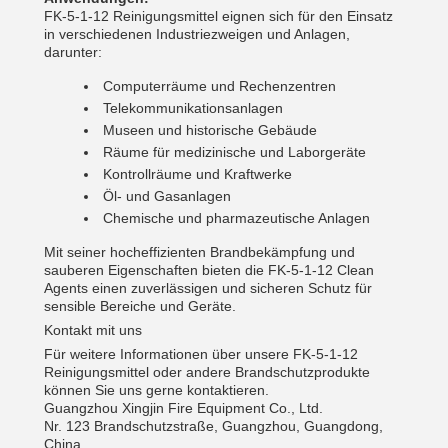
FK-5-1-12 Reinigungsmittel eignen sich für den Einsatz
in verschiedenen Industriezweigen und Anlagen,
darunter:
Computerräume und Rechenzentren
Telekommunikationsanlagen
Museen und historische Gebäude
Räume für medizinische und Laborgeräte
Kontrollräume und Kraftwerke
Öl- und Gasanlagen
Chemische und pharmazeutische Anlagen
Mit seiner hocheffizienten Brandbekämpfung und
sauberen Eigenschaften bieten die FK-5-1-12 Clean
Agents einen zuverlässigen und sicheren Schutz für
sensible Bereiche und Geräte.
Kontakt mit uns
Für weitere Informationen über unsere FK-5-1-12
Reinigungsmittel oder andere Brandschutzprodukte
können Sie uns gerne kontaktieren.
Guangzhou Xingjin Fire Equipment Co., Ltd.
Nr. 123 Brandschutzstraße, Guangzhou, Guangdong,
China