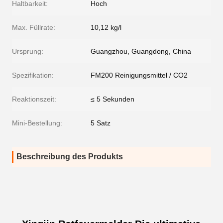
Haltbarkeit:
Hoch
Max. Füllrate:
10,12 kg/l
Ursprung:
Guangzhou, Guangdong, China
Spezifikation:
FM200 Reinigungsmittel / CO2
Reaktionszeit:
≤ 5 Sekunden
Mini-Bestellung:
5 Satz
Beschreibung des Produkts