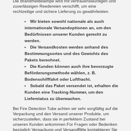
Die Brandmeldelampe wird mit vertrauenswürdigen und
zuverlässigen Reedereien verschifft, um eine
rechtzeitige und sichere Lieferung zu gewährleisten.
Wir bieten sowohl nationale als auch
internationale Versandoptionen an, um den
Bedürfnissen unserer Kunden gerecht zu
werden.
Die Versandkosten werden anhand des
Bestimmungsortes und des Gewichts des
Pakets berechnet.
Die Kunden können auch ihre bevorzugte
Beförderungsmethode wählen, z. B.
Bodenschifffahrt oder Luftfracht.
Sobald das Paket versendet ist, erhalten die
Kunden eine Tracking-Nummer, um den
Lieferstatus zu überwachen.
Bei Fire Detection Tube achten wir sehr sorgfältig auf die
Verpackung und den Versand unserer Produkte, um
sicherzustellen, dass sie in perfektem Zustand bei
unseren Kunden ankommen.Für Fragen oder Bedenken
bezüglich Verpackung und VersandBitte kontaktieren Sie