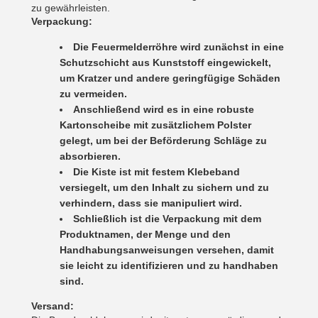
zu gewährleisten.
Verpackung:
Die Feuermelderröhre wird zunächst in eine
Schutzschicht aus Kunststoff eingewickelt,
um Kratzer und andere geringfügige Schäden
zu vermeiden.
Anschließend wird es in eine robuste
Kartonscheibe mit zusätzlichem Polster
gelegt, um bei der Beförderung Schläge zu
absorbieren.
Die Kiste ist mit festem Klebeband
versiegelt, um den Inhalt zu sichern und zu
verhindern, dass sie manipuliert wird.
Schließlich ist die Verpackung mit dem
Produktnamen, der Menge und den
Handhabungsanweisungen versehen, damit
sie leicht zu identifizieren und zu handhaben
sind.
Versand: