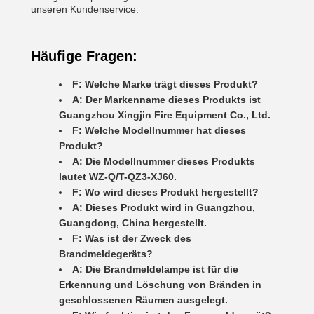
unseren Kundenservice.
Häufige Fragen:
F: Welche Marke trägt dieses Produkt?
A: Der Markenname dieses Produkts ist
Guangzhou Xingjin Fire Equipment Co., Ltd.
F: Welche Modellnummer hat dieses
Produkt?
A: Die Modellnummer dieses Produkts
lautet WZ-Q/T-QZ3-XJ60.
F: Wo wird dieses Produkt hergestellt?
A: Dieses Produkt wird in Guangzhou,
Guangdong, China hergestellt.
F: Was ist der Zweck des
Brandmeldegeräts?
A: Die Brandmeldelampe ist für die
Erkennung und Löschung von Bränden in
geschlossenen Räumen ausgelegt.