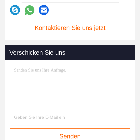
Kontaktieren Sie uns jetzt
Verschicken Sie uns
Senden