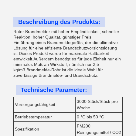
Beschreibung des Produkts:
Roter Brandmelder mit hoher Empfindlichkeit, schneller
Reaktion, hoher Qualität, günstiger Preis
Einführung eines Brandmeldegeräts, der die ultimative
Lösung für eine effiziente Brandschutzvorsichtslösung
ist.Dieses Produkt wurde für maximale Haltbarkeit
entwickelt.Außerdem benötigt es für jede Einheit nur ein
minimales Maß an Wirkstoff, nämlich nur 2,5
kg/m3.Brandmelde-Rohr ist die ideale Wahl für
zuverlässige Brandmelde- und Brandschutz.
Technische Parameter:
3000 Stück/Stück pro
Versorgungsfähigkeit
Woche
Betriebstemperatur
0 °C bis 50 °C
FM200
Spezifikation
Reinigungsmittel / CO2