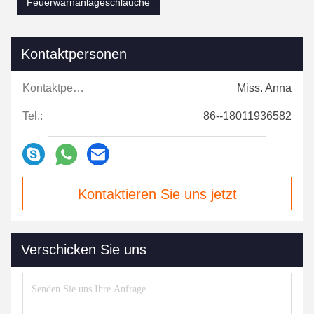
Feuerwarnanlageschläuche
Kontaktpersonen
Kontaktpersonen:
Miss. Anna
Tel.:
86--18011936582
Kontaktieren Sie uns jetzt
Verschicken Sie uns