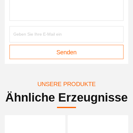
Senden
UNSERE PRODUKTE
Ähnliche Erzeugnisse