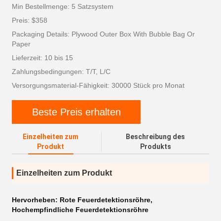
Min Bestellmenge: 5 Satzsystem
Preis: $358
Packaging Details: Plywood Outer Box With Bubble Bag Or
Paper
Lieferzeit: 10 bis 15
Zahlungsbedingungen: T/T, L/C
Versorgungsmaterial-Fähigkeit: 30000 Stück pro Monat
Beste Preis erhalten
Einzelheiten zum
Beschreibung des
Produkt
Produkts
Einzelheiten zum Produkt
Hervorheben:
Rote Feuerdetektionsröhre
,
Hochempfindliche Feuerdetektionsröhre