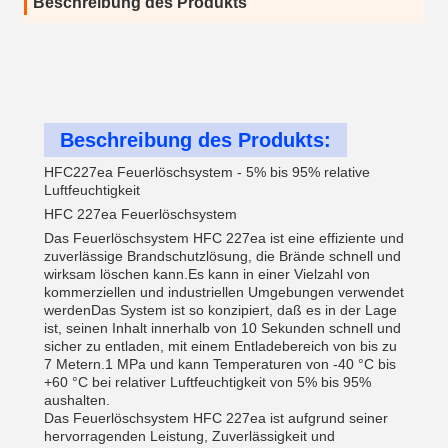
Beschreibung des Produkts
Beschreibung des Produkts:
HFC227ea Feuerlöschsystem - 5% bis 95% relative
Luftfeuchtigkeit
HFC 227ea Feuerlöschsystem
Das Feuerlöschsystem HFC 227ea ist eine effiziente und
zuverlässige Brandschutzlösung, die Brände schnell und
wirksam löschen kann.Es kann in einer Vielzahl von
kommerziellen und industriellen Umgebungen verwendet
werdenDas System ist so konzipiert, daß es in der Lage
ist, seinen Inhalt innerhalb von 10 Sekunden schnell und
sicher zu entladen, mit einem Entladebereich von bis zu
7 Metern.1 MPa und kann Temperaturen von -40 °C bis
+60 °C bei relativer Luftfeuchtigkeit von 5% bis 95%
aushalten.
Das Feuerlöschsystem HFC 227ea ist aufgrund seiner
hervorragenden Leistung, Zuverlässigkeit und