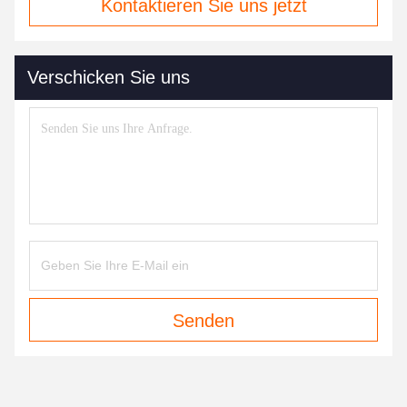
Kontaktieren Sie uns jetzt
Verschicken Sie uns
Senden