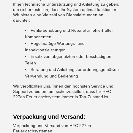
Ihnen technische Unterstützung und Anleitung zu geben,
um sicherzustellen, dass Ihr System optimal funktioniert.
Wir bieten eine Vielzahl von Dienstleistungen an,
darunter:
Fehlerbehebung und Reparatur fehlerhafter
Komponenten
Regelmäßige Wartungs- und
Inspektionsleistungen
Ersatz von abgenutzten oder beschädigten
Teilen
Beratung und Anleitung zur ordnungsgemäßen
Verwendung und Bedienung
Wir verpflichten uns, Ihnen den höchsten Service und
Support zu bieten, um sicherzustellen, dass Ihr HFC
227ea Feuerlöschsystem immer in Top-Zustand ist.
Verpackung und Versand:
Verpackung und Versand von HFC 227ea
Feuerlöschsystemen