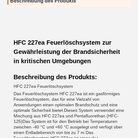
Beschreibung des Produkts
HFC 227ea Feuerlöschsystem zur
Gewährleistung der Brandsicherheit
in kritischen Umgebungen
Beschreibung des Produkts:
HFC 227ea Feuerlöschsystem
Das Feuerlöschsystem HFC 227ea ist ein gasförmiges
Feuerlöschsystem, das für eine Vielzahl von
Anwendungen einen optimalen Brandschutz und eine
optimale Sicherheit bietet.Dieses System verwendet eine
Mischung aus HFC 227ea und Pentafluorethan (HFC-
125)Das System ist für den Betrieb bei Temperaturen
zwischen -40 °C und +60 °C ausgelegt und verfügt über
einen Entladebereich von bis zu 7 m.Das