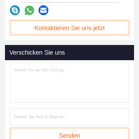
Kontaktieren Sie uns jetzt
Verschicken Sie uns
Senden