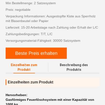
Min Bestellmenge: 2 Satzesystem
Preis: negotiable
Verpackung Informationen: Ausgestopfte Kiste aus Sperrholz
mit Blasenbeutel oder Papier
Lieferzeit: 15-20 Arbeitstage nach Zahlung oder Erhalt der L/C
Zahlungsbedingungen: T/T, L/C
Versorgungsmaterial-Fähigkeit: 30000 Satzsystem
Beste Preis erhalten
Einzelheiten zum
Beschreibung des
Produkt
Produkts
Einzelheiten zum Produkt
Hervorheben:
Gasförmiges Feuerlöschsystem mit einer Kapazität von
1000 kg