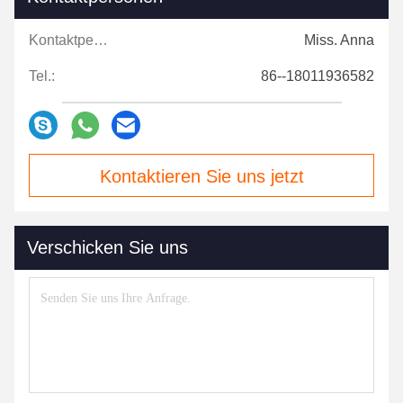
Kontaktpersonen:
Miss. Anna
Tel.:
86--18011936582
Kontaktieren Sie uns jetzt
Verschicken Sie uns