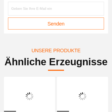
Senden
UNSERE PRODUKTE
Ähnliche Erzeugnisse