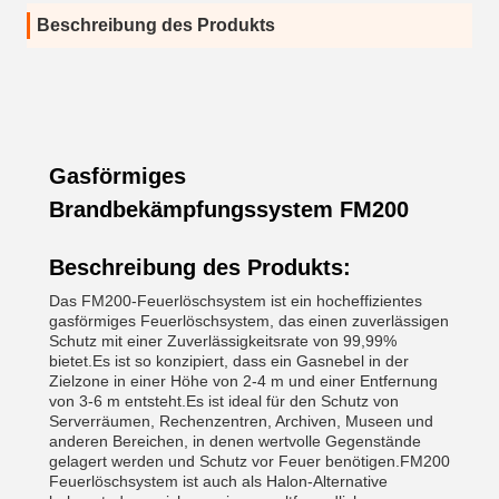
Beschreibung des Produkts
Gasförmiges
Brandbekämpfungssystem FM200
Beschreibung des Produkts:
Das FM200-Feuerlöschsystem ist ein hocheffizientes
gasförmiges Feuerlöschsystem, das einen zuverlässigen
Schutz mit einer Zuverlässigkeitsrate von 99,99%
bietet.Es ist so konzipiert, dass ein Gasnebel in der
Zielzone in einer Höhe von 2-4 m und einer Entfernung
von 3-6 m entsteht.Es ist ideal für den Schutz von
Serverräumen, Rechenzentren, Archiven, Museen und
anderen Bereichen, in denen wertvolle Gegenstände
gelagert werden und Schutz vor Feuer benötigen.FM200
Feuerlöschsystem ist auch als Halon-Alternative