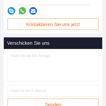
Kontaktieren Sie uns jetzt
Verschicken Sie uns
Senden