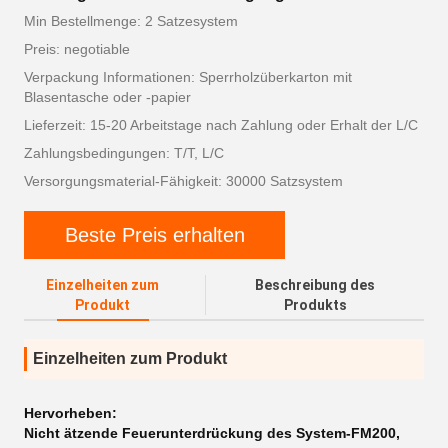
Min Bestellmenge: 2 Satzesystem
Preis: negotiable
Verpackung Informationen: Sperrholzüberkarton mit
Blasentasche oder -papier
Lieferzeit: 15-20 Arbeitstage nach Zahlung oder Erhalt der L/C
Zahlungsbedingungen: T/T, L/C
Versorgungsmaterial-Fähigkeit: 30000 Satzsystem
Beste Preis erhalten
Einzelheiten zum
Beschreibung des
Produkt
Produkts
Einzelheiten zum Produkt
Hervorheben:
Nicht ätzende Feuerunterdrückung des System-FM200
,