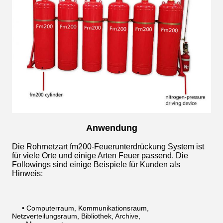
Anwendung
Die Rohrnetzart fm200-Feuerunterdrückung System ist
für viele Orte und einige Arten Feuer passend. Die
Followings sind einige Beispiele für Kunden als
Hinweis:
• Computerraum, Kommunikationsraum,
Netzverteilungsraum, Bibliothek, Archive,