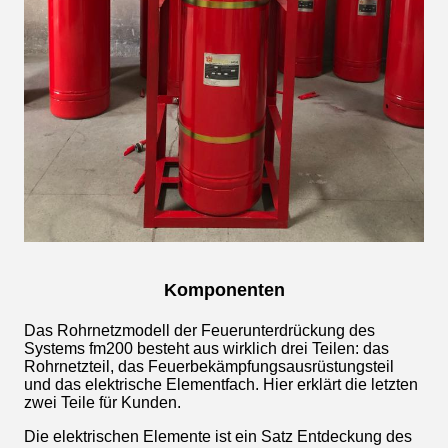
Komponenten
Das Rohrnetzmodell der Feuerunterdrückung des
Systems fm200 besteht aus wirklich drei Teilen: das
Rohrnetzteil, das Feuerbekämpfungsausrüstungsteil
und das elektrische Elementfach. Hier erklärt die letzten
zwei Teile für Kunden.
Die elektrischen Elemente ist ein Satz Entdeckung des