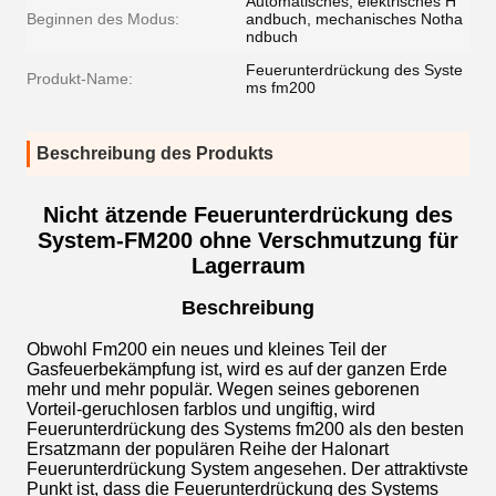
Automatisches, elektrisches H
Beginnen des Modus:
andbuch, mechanisches Notha
ndbuch
Feuerunterdrückung des Syste
Produkt-Name:
ms fm200
Beschreibung des Produkts
Nicht ätzende Feuerunterdrückung des
System-FM200 ohne Verschmutzung für
Lagerraum
Beschreibung
Obwohl Fm200 ein neues und kleines Teil der
Gasfeuerbekämpfung ist, wird es auf der ganzen Erde
mehr und mehr populär. Wegen seines geborenen
Vorteil-geruchlosen farblos und ungiftig, wird
Feuerunterdrückung des Systems fm200 als den besten
Ersatzmann der populären Reihe der Halonart
Feuerunterdrückung System angesehen. Der attraktivste
Punkt ist, dass die Feuerunterdrückung des Systems