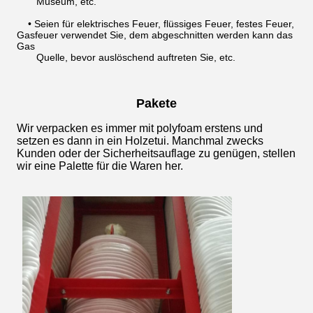
Museum, etc.
• Seien für elektrisches Feuer, flüssiges Feuer, festes Feuer,
Gasfeuer verwendet Sie, dem abgeschnitten werden kann das
Gas
Quelle, bevor auslöschend auftreten Sie, etc.
Pakete
Wir verpacken es immer mit polyfoam erstens und
setzen es dann in ein Holzetui. Manchmal zwecks
Kunden oder der Sicherheitsauflage zu genügen, stellen
wir eine Palette für die Waren her.