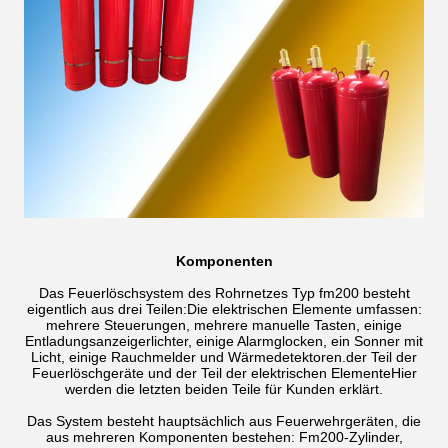
Komponenten
Das Feuerlöschsystem des Rohrnetzes Typ fm200 besteht
eigentlich aus drei Teilen:Die elektrischen Elemente umfassen:
mehrere Steuerungen, mehrere manuelle Tasten, einige
Entladungsanzeigerlichter, einige Alarmglocken, ein Sonner mit
Licht, einige Rauchmelder und Wärmedetektoren.der Teil der
Feuerlöschgeräte und der Teil der elektrischen ElementeHier
werden die letzten beiden Teile für Kunden erklärt.
Das System besteht hauptsächlich aus Feuerwehrgeräten, die
aus mehreren Komponenten bestehen: Fm200-Zylinder,