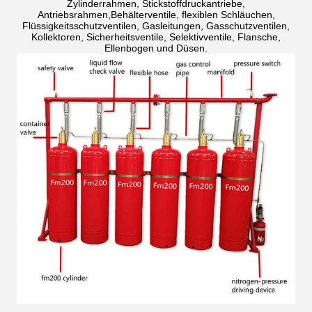
Zylinderrahmen, Stickstoffdruckantriebe,
Antriebsrahmen,Behälterventile, flexiblen Schläuchen,
Flüssigkeitsschutzventilen, Gasleitungen, Gasschutzventilen,
Kollektoren, Sicherheitsventile, Selektivventile, Flansche,
Ellenbogen und Düsen.