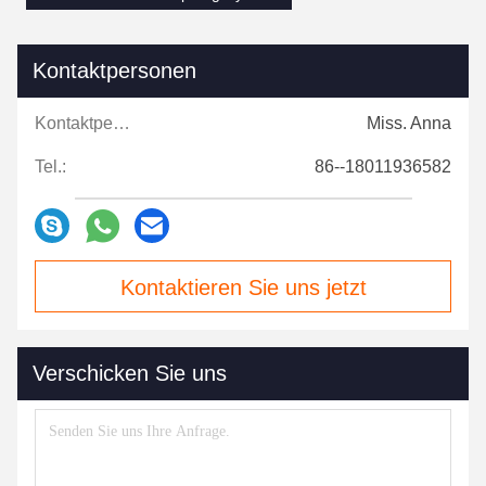
Kontaktpersonen
Kontaktpersonen:
Miss. Anna
Tel.:
86--18011936582
Kontaktieren Sie uns jetzt
Verschicken Sie uns