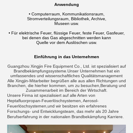
Anwendung
• Computerraum, Kommunikationsraum,
Stromverteilungsraum, Bibliothek, Archive,
Museen usw.
• Für elektrische Feuer, flüssige Feuer, feste Feuer, Gasfeuer,
bei denen das Gas abgeschnitten werden kann
Quelle vor dem Auslöschen usw.
Einführung in das Unternehmen
Guangzhou Xingjin Fire Equipment Co., Ltd. ist spezialisiert auf
Brandbekämpfungssysteme.Unser Unternehmen hat ein
umfassendes und wissenschaftliches Qualitätsmanagement
Alle Xingjin-Mitarbeiter begrüßen alle aus allen Richtungen und
Branchen, die hierher kommen, um zu besuchen,Beratung und
Zusammenarbeit im Bereich der Wirtschaft.
Unsere Firma ist spezialisiert auf alle Arten von
Heptafluorpropan-Feuerlöschsystemen, Aerosol-
Feuerlöschsystemen,und wir besitzen ein erfahrenes
Forschungs- und Entwicklungsteam, das mehr als 20 Jahre
Berufserfahrung in der nationalen Brandbekämpfung Karriere.