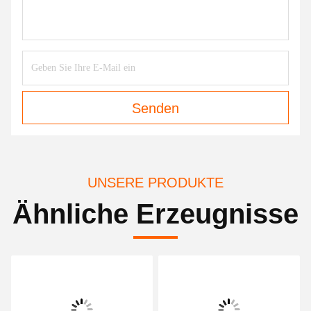
Senden
UNSERE PRODUKTE
Ähnliche Erzeugnisse