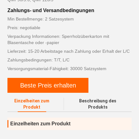
Zahlungs- und Versandbedingungen
Min Bestellmenge: 2 Satzesystem
Preis: negotiable
Verpackung Informationen: Sperrholzüberkarton mit
Blasentasche oder -papier
Lieferzeit: 15-20 Arbeitstage nach Zahlung oder Erhalt der L/C
Zahlungsbedingungen: T/T, L/C
Versorgungsmaterial-Fähigkeit: 30000 Satzsystem
Beste Preis erhalten
Einzelheiten zum
Beschreibung des
Produkt
Produkts
Einzelheiten zum Produkt