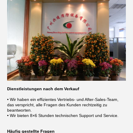
Dienstleistungen nach dem Verkauf
• Wir haben ein effizientes Vertriebs- und After-Sales-Team,
das verspricht, alle Fragen des Kunden rechtzeitig zu
beantworten.
• Wir bieten 8×6 Stunden technischen Support und Service.
Häufig gestellte Fragen