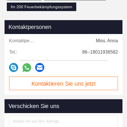
fm 200 Feuerbekämpfungssystem
Kontaktpersonen
Kontaktpersonen:
Miss. Anna
Tel.:
86--18011936582
Kontaktieren Sie uns jetzt
Verschicken Sie uns