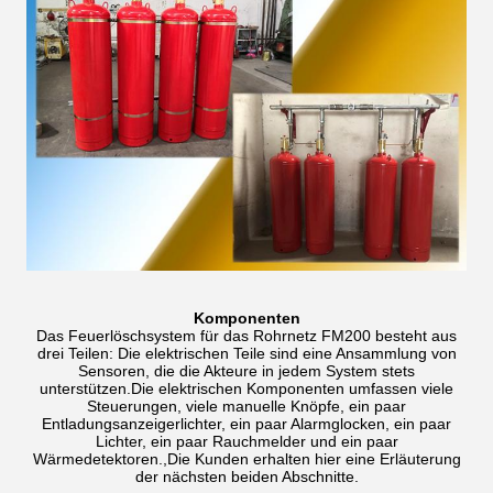
Komponenten
Das Feuerlöschsystem für das Rohrnetz FM200 besteht aus
drei Teilen: Die elektrischen Teile sind eine Ansammlung von
Sensoren, die die Akteure in jedem System stets
unterstützen.Die elektrischen Komponenten umfassen viele
Steuerungen, viele manuelle Knöpfe, ein paar
Entladungsanzeigerlichter, ein paar Alarmglocken, ein paar
Lichter, ein paar Rauchmelder und ein paar
Wärmedetektoren.,Die Kunden erhalten hier eine Erläuterung
der nächsten beiden Abschnitte.