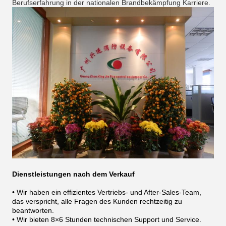
Berufserfahrung in der nationalen Brandbekämpfung Karriere.
Dienstleistungen nach dem Verkauf
• Wir haben ein effizientes Vertriebs- und After-Sales-Team,
das verspricht, alle Fragen des Kunden rechtzeitig zu
beantworten.
• Wir bieten 8×6 Stunden technischen Support und Service.