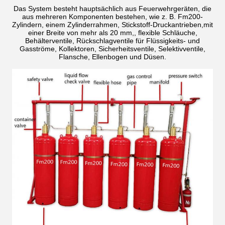
Das System besteht hauptsächlich aus Feuerwehrgeräten, die
aus mehreren Komponenten bestehen, wie z. B. Fm200-
Zylindern, einem Zylinderrahmen, Stickstoff-Druckantrieben,mit
einer Breite von mehr als 20 mm,, flexible Schläuche,
Behälterventile, Rückschlagventile für Flüssigkeits- und
Gasströme, Kollektoren, Sicherheitsventile, Selektivventile,
Flansche, Ellenbogen und Düsen.