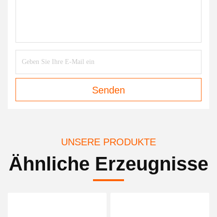
Senden
UNSERE PRODUKTE
Ähnliche Erzeugnisse