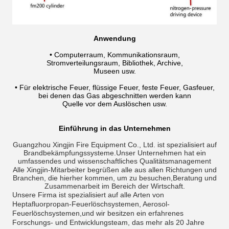
Anwendung
• Computerraum, Kommunikationsraum,
Stromverteilungsraum, Bibliothek, Archive,
Museen usw.
• Für elektrische Feuer, flüssige Feuer, feste Feuer, Gasfeuer,
bei denen das Gas abgeschnitten werden kann
Quelle vor dem Auslöschen usw.
Einführung in das Unternehmen
Guangzhou Xingjin Fire Equipment Co., Ltd. ist spezialisiert auf
Brandbekämpfungssysteme.Unser Unternehmen hat ein
umfassendes und wissenschaftliches Qualitätsmanagement
Alle Xingjin-Mitarbeiter begrüßen alle aus allen Richtungen und
Branchen, die hierher kommen, um zu besuchen,Beratung und
Zusammenarbeit im Bereich der Wirtschaft.
Unsere Firma ist spezialisiert auf alle Arten von
Heptafluorpropan-Feuerlöschsystemen, Aerosol-
Feuerlöschsystemen,und wir besitzen ein erfahrenes
Forschungs- und Entwicklungsteam, das mehr als 20 Jahre