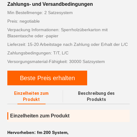
Zahlungs- und Versandbedingungen
Min Bestellmenge: 2 Satzesystem
Preis: negotiable
Verpackung Informationen: Sperrholzüberkarton mit
Blasentasche oder -papier
Lieferzeit: 15-20 Arbeitstage nach Zahlung oder Erhalt der L/C
Zahlungsbedingungen: T/T, L/C
Versorgungsmaterial-Fähigkeit: 30000 Satzsystem
Beste Preis erhalten
Einzelheiten zum
Beschreibung des
Produkt
Produkts
Einzelheiten zum Produkt
Hervorheben:
fm 200 System
,