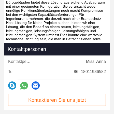
Bürogebäuden bietet diese Lösung ausreichend Ausbauraum
mit einer geeigneten Konfiguration.Sie verursacht weder
unnötige Funktionsüberlastungen noch macht Kompromisse
bei den wichtigsten KapazitätsanforderungenFür
Ingenieurunternehmen, die derzeit nach einer Brandschutz-
Host-Lösung für kleine Projekte suchen, bieten wir eine
Lösung, die den Bedarf an einem neuen, leistungsfähigen,
leistungsfähigen, leistungsfähigen, leistungsfähigen und
leistungsfähigen System umfasst.Dies könnte eine wertvolle
technische Richtung sein, die man in Betracht ziehen sollte.
Kontaktpersonen
Kontaktpersonen:
Miss. Anna
Tel.:
86--18011936582
Kontaktieren Sie uns jetzt