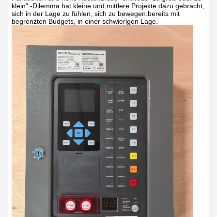
klein" -Dilemma hat kleine und mittlere Projekte dazu gebracht,
sich in der Lage zu fühlen, sich zu bewegen.bereits mit
begrenzten Budgets, in einer schwierigen Lage.