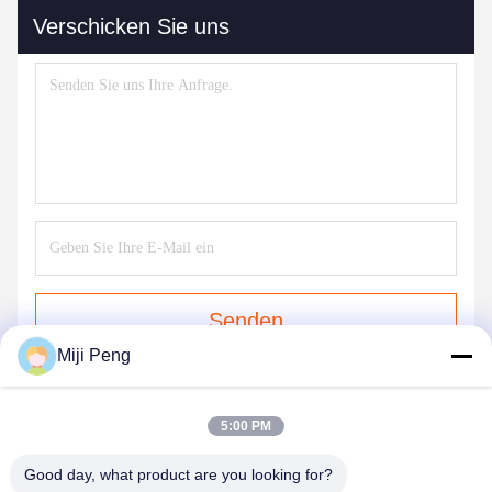
Verschicken Sie uns
Senden
Miji Peng
5:00 PM
Good day, what product are you looking for?