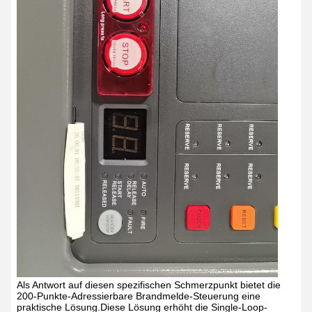
Als Antwort auf diesen spezifischen Schmerzpunkt bietet die
200-Punkte-Adressierbare Brandmelde-Steuerung eine
praktische Lösung.Diese Lösung erhöht die Single-Loop-